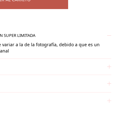
ÓN SUPER LIMITADA
 variar a la de la fotografía, debido a que es un
sanal