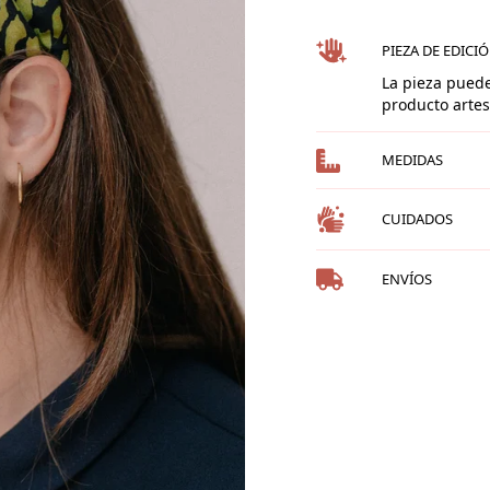
PIEZA DE EDICI
La pieza puede
producto arte
MEDIDAS
CUIDADOS
ENVÍOS