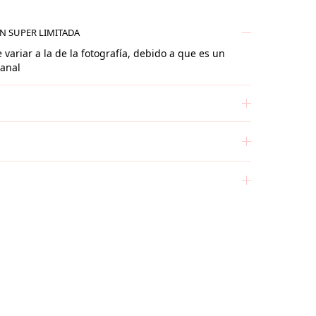
ÓN SUPER LIMITADA
 variar a la de la fotografía, debido a que es un
sanal