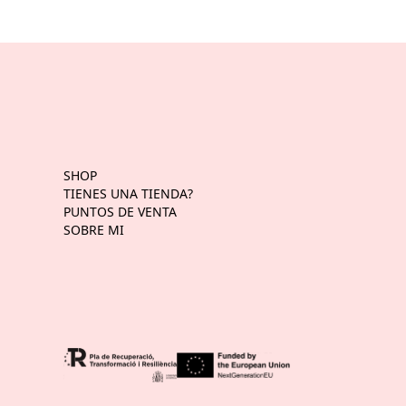
SHOP
TIENES UNA TIENDA?
PUNTOS DE VENTA
SOBRE MI