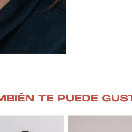
MBIÉN TE PUEDE GUS