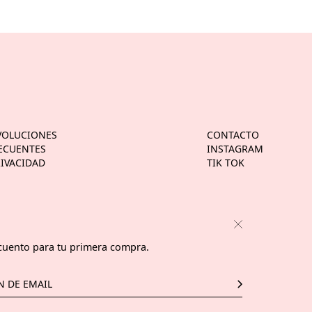
VOLUCIONES
CONTACTO
ECUENTES
INSTAGRAM
RIVACIDAD
TIK TOK
cuento para tu primera compra.