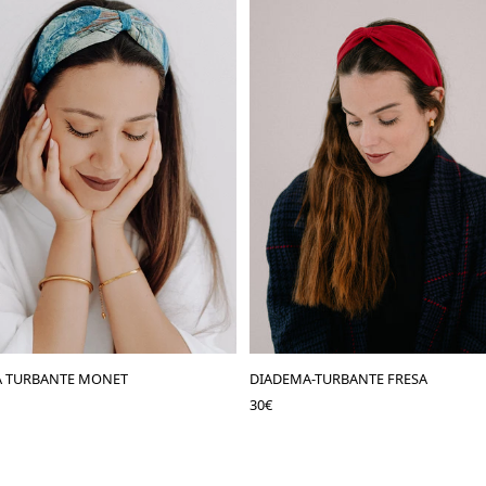
A TURBANTE MONET
DIADEMA-TURBANTE FRESA
30
€