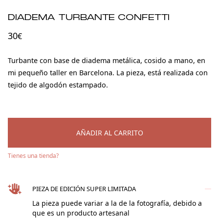
DIADEMA TURBANTE CONFETTI
30
€
Turbante con base de diadema metálica, cosido a mano, en
mi pequeño taller en Barcelona. La pieza, está realizada con
tejido de algodón estampado.
AÑADIR AL CARRITO
Tienes una tienda?
PIEZA DE EDICIÓN SUPER LIMITADA
La pieza puede variar a la de la fotografía, debido a
que es un producto artesanal