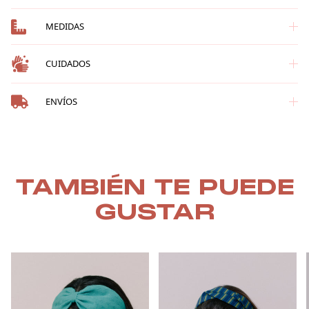
MEDIDAS
CUIDADOS
ENVÍOS
TAMBIÉN TE PUEDE
GUSTAR