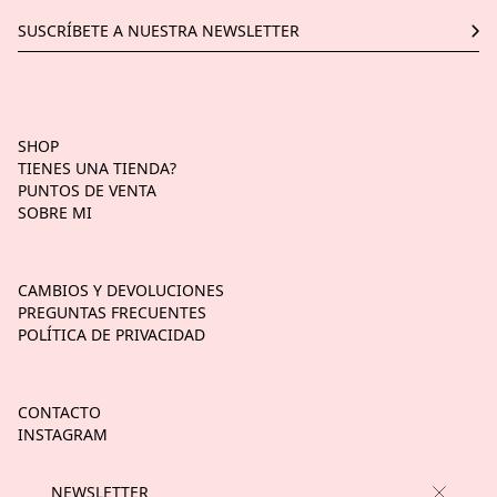
SHOP
TIENES UNA TIENDA?
PUNTOS DE VENTA
SOBRE MI
CAMBIOS Y DEVOLUCIONES
PREGUNTAS FRECUENTES
POLÍTICA DE PRIVACIDAD
CONTACTO
INSTAGRAM
TIK TOK
NEWSLETTER