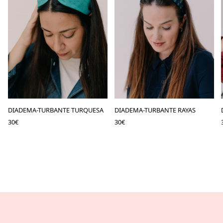
DIADEMA-TURBANTE TURQUESA
DIADEMA-TURBANTE RAYAS
30
€
30
€