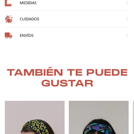
MEDIDAS
CUIDADOS
ENVÍOS
TAMBIÉN TE PUEDE
GUSTAR