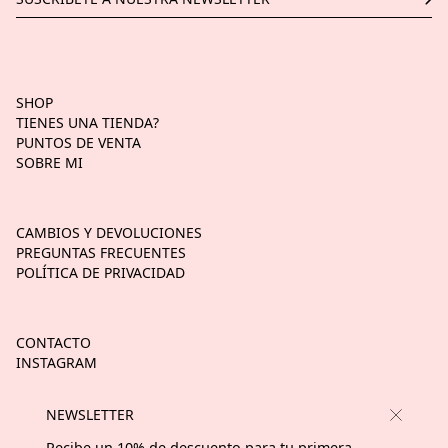
SHOP
TIENES UNA TIENDA?
PUNTOS DE VENTA
SOBRE MI
CAMBIOS Y DEVOLUCIONES
PREGUNTAS FRECUENTES
POLÍTICA DE PRIVACIDAD
CONTACTO
INSTAGRAM
TIK TOK
NEWSLETTER
Recibe un 10% de descuento para tu primera