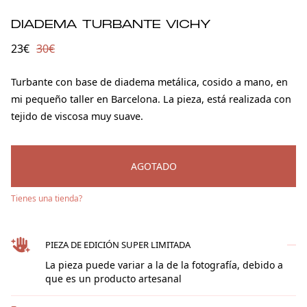
DIADEMA TURBANTE VICHY
23
€
30
€
Turbante con base de diadema metálica, cosido a mano, en
mi pequeño taller en Barcelona. La pieza, está realizada con
tejido de viscosa muy suave.
AGOTADO
Tienes una tienda?
PIEZA DE EDICIÓN SUPER LIMITADA
La pieza puede variar a la de la fotografía, debido a
que es un producto artesanal