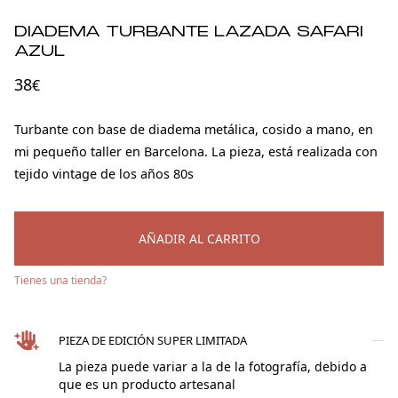
DIADEMA TURBANTE LAZADA SAFARI
AZUL
38
€
Turbante con base de diadema metálica, cosido a mano, en
mi pequeño taller en Barcelona. La pieza, está realizada con
tejido vintage de los años 80s
AÑADIR AL CARRITO
Tienes una tienda?
PIEZA DE EDICIÓN SUPER LIMITADA
La pieza puede variar a la de la fotografía, debido a
que es un producto artesanal