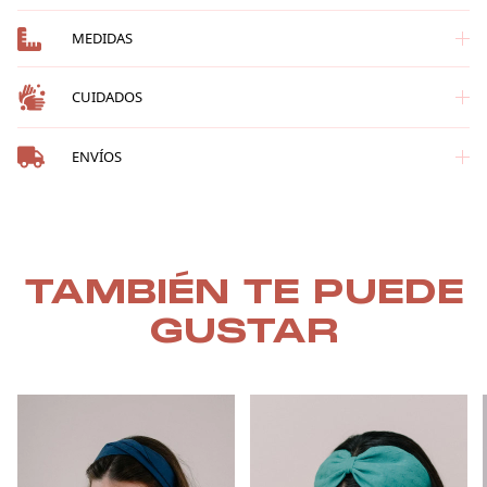
MEDIDAS
CUIDADOS
ENVÍOS
TAMBIÉN TE PUEDE
GUSTAR