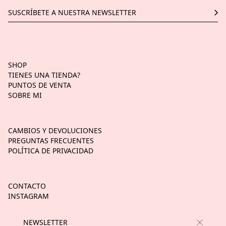
SHOP
TIENES UNA TIENDA?
PUNTOS DE VENTA
SOBRE MI
CAMBIOS Y DEVOLUCIONES
PREGUNTAS FRECUENTES
POLÍTICA DE PRIVACIDAD
CONTACTO
INSTAGRAM
TIK TOK
NEWSLETTER