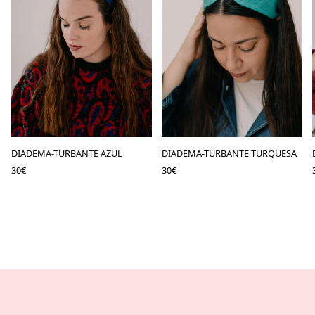
DIADEMA-TURBANTE AZUL
DIADEMA-TURBANTE TURQUESA
30
€
30
€